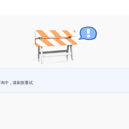
查询中，请刷新重试