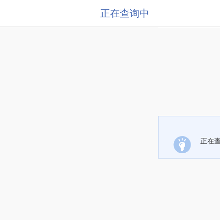
正在查询中
正在