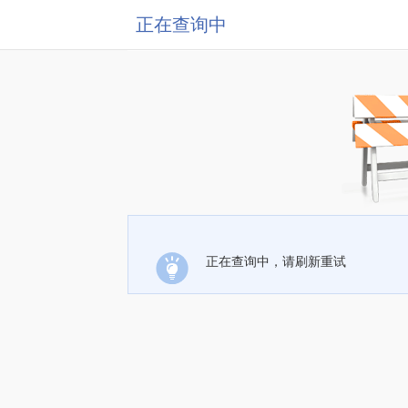
正在查询中
正在查询中，请刷新重试