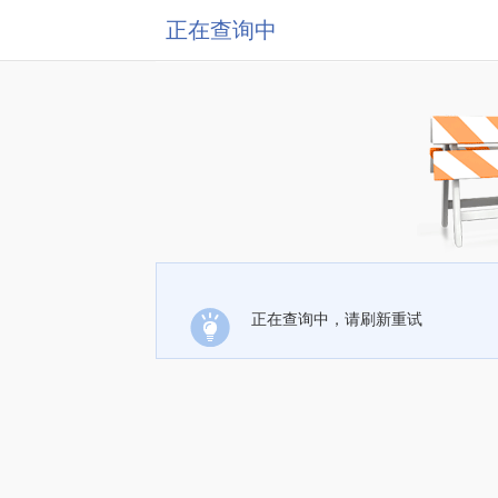
正在查询中
正在查询中，请刷新重试