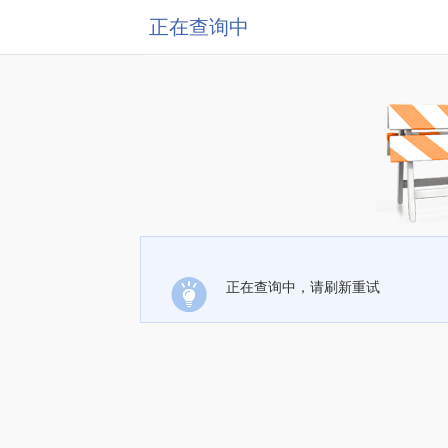
正在查询中
正在查询中，请刷新重试