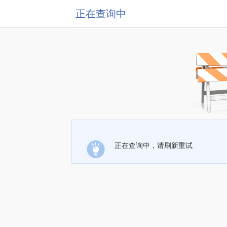
正在查询中
正在查询中，请刷新重试