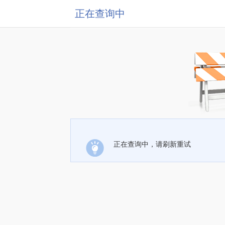
正在查询中
正在查询中，请刷新重试