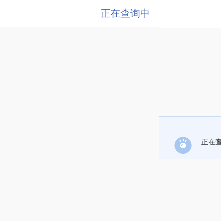
正在查询中
正在