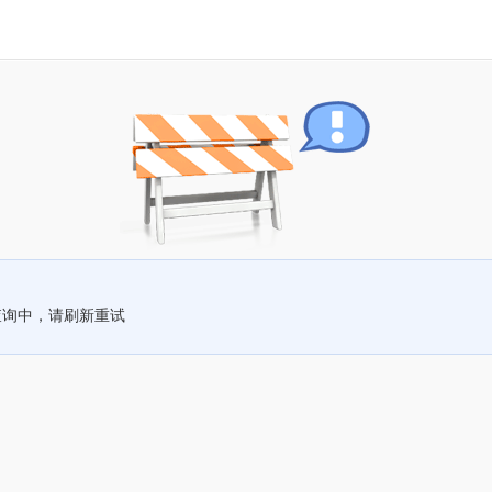
查询中，请刷新重试