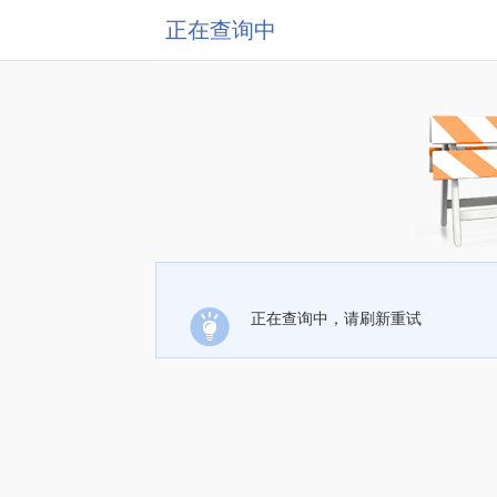
正在查询中
正在查询中，请刷新重试